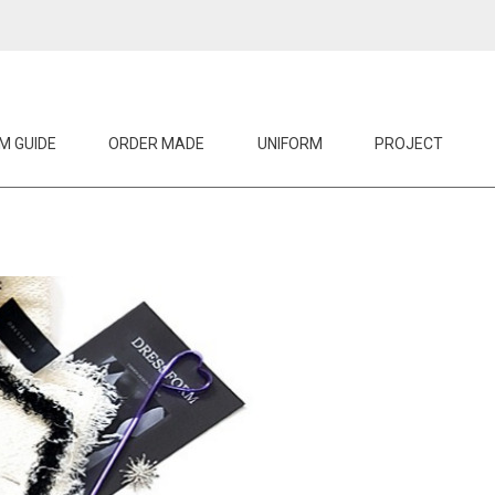
M GUIDE
ORDER MADE
UNIFORM
PROJECT