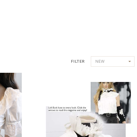
FILTER