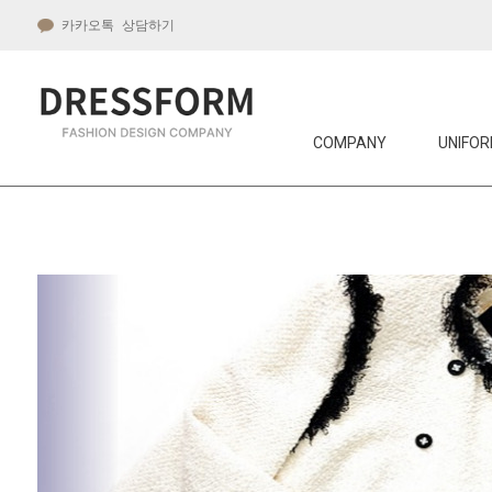
카카오톡 상담하기
COMPANY
UNIFOR