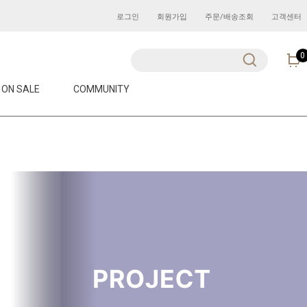
로그인
회원가입
주문/배송조회
고객센터
0
ON SALE
COMMUNITY