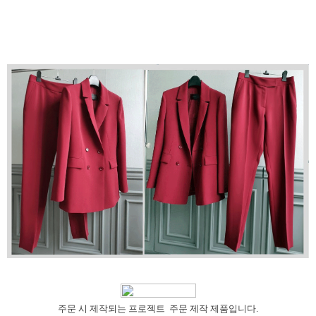
주문 시 제작되는 프로젝트 주문 제작 제품입니다.