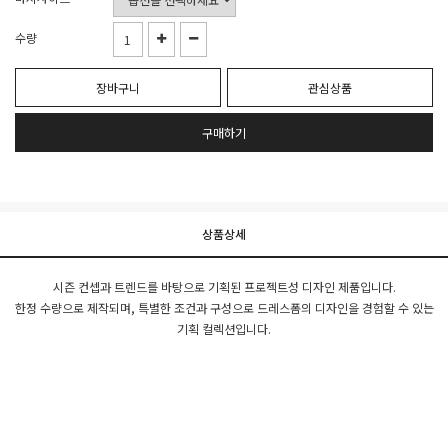
수량
장바구니
관심상품
구매하기
상품상세
시즌 컨셉과 트렌드를 바탕으로 기획된 프로젝트성 디자인 제품입니다.
한정 수량으로 제작되며, 특별한 조건과 구성으로 드레스폼의 디자인을 경험할 수 있는
기획 컬렉션입니다.