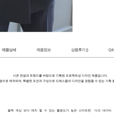
제품상세
제품정보
상품후기 ()
Q&A
시즌 컨셉과 트렌드를 바탕으로 기획된 프로젝트성 디자인 제품입니다.
량으로 제작되며, 특별한 조건과 구성으로 드레스폼의 디자인을 경험할 수 있는 기획 
블랙 색상 보다 매치 할 수 있는 활용도가 높은 스마트한 다크 네이비