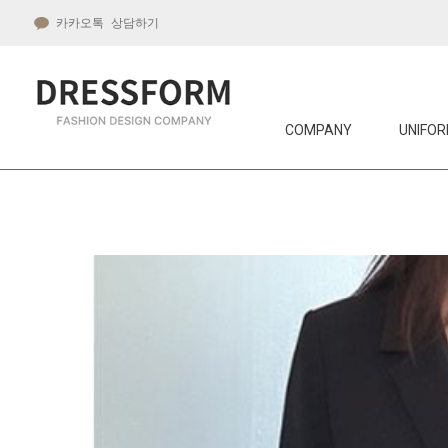
카카오톡 상담하기
COMPANY
UNIFOR