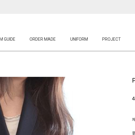
M GUIDE
ORDER MADE
UNIFORM
PROJECT
4