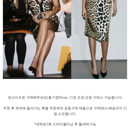
정사이즈로 구매해주세요(총기장95cm) -기장 조정 요청 구매시 가능합니다.
주문 후 제작에 들어가는 특별 주문제작 공동구매 제품으로 구매에서 배송까지 15
일 소요됩니다.
*세탁은1회 드라이클리닝 후 물세탁
가능