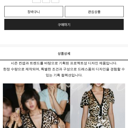
장바구니
관심상품
구매하기
상품상세
시즌 컨셉과 트렌드를 바탕으로 기획된 프로젝트성 디자인 제품입니다.
한정 수량으로 제작되며, 특별한 조건과 구성으로 드레스폼의 디자인을 경험할 수
있는 기획 컬렉션입니다.